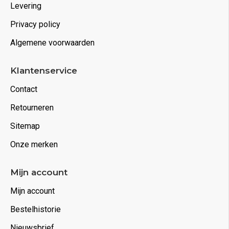
Levering
Privacy policy
Algemene voorwaarden
Klantenservice
Contact
Retourneren
Sitemap
Onze merken
Mijn account
Mijn account
Bestelhistorie
Nieuwsbrief