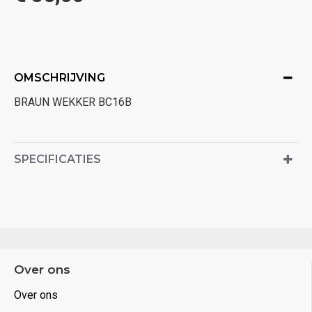
OMSCHRIJVING
BRAUN WEKKER BC16B
SPECIFICATIES
Over ons
Over ons