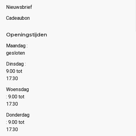
Nieuwsbrief
Cadeaubon
Openingstijden
Maandag :
gesloten
Dinsdag :
9.00 tot
17.30
Woensdag
: 9.00 tot
17.30
Donderdag
: 9.00 tot
17.30