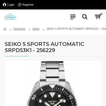
Login
Register
Horloges
Seiko
SEIKO 5 SPORTS AUTOMATIC SRPD53K1 - 25
SEIKO 5 SPORTS AUTOMATIC
SRPD53K1 - 256229