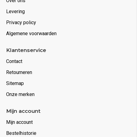
Over ons
Levering
Privacy policy
Algemene voorwaarden
Klantenservice
Contact
Retourneren
Sitemap
Onze merken
Mijn account
Mijn account
Bestelhistorie