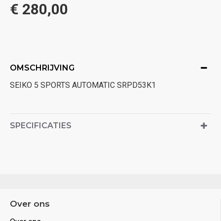
€ 280,00
OMSCHRIJVING
SEIKO 5 SPORTS AUTOMATIC SRPD53K1
SPECIFICATIES
Over ons