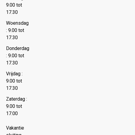
9.00 tot
17.30
Woensdag
: 9.00 tot
17.30
Donderdag
: 9.00 tot
17.30
Vrijdag :
9.00 tot
17.30
Zaterdag :
9.00 tot
17.00
Vakantie