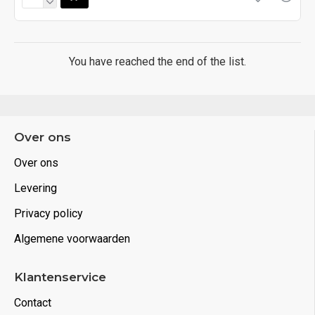
You have reached the end of the list.
Over ons
Over ons
Levering
Privacy policy
Algemene voorwaarden
Klantenservice
Contact