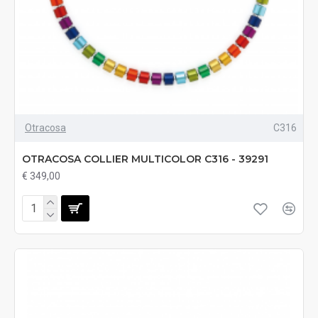
Otracosa
C316
OTRACOSA COLLIER MULTICOLOR C316 - 39291
€ 349,00