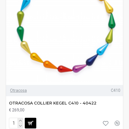
Otracosa
C410
OTRACOSA COLLIER KEGEL C410 - 40422
€ 269,00