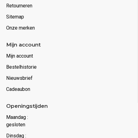
Retourneren
Sitemap
Onze merken
Mijn account
Mijn account
Bestelhistorie
Nieuwsbrief
Cadeaubon
Openingstijden
Maandag :
gesloten
Dinsdag :