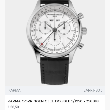
KARMA
EARRINGS 5
KARMA OORRINGEN GEEL DOUBLE 5/1950 - 258918
€ 58,50