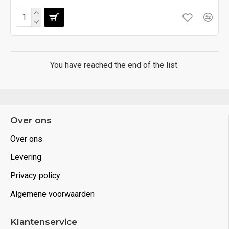
You have reached the end of the list.
Over ons
Over ons
Levering
Privacy policy
Algemene voorwaarden
Klantenservice