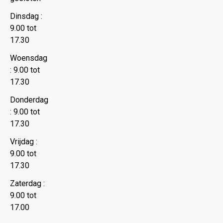
Dinsdag :
9.00 tot
17.30
Woensdag
: 9.00 tot
17.30
Donderdag
: 9.00 tot
17.30
Vrijdag :
9.00 tot
17.30
Zaterdag :
9.00 tot
17.00