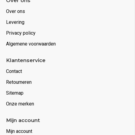
Over ons
Over ons
Levering
Privacy policy
Algemene voorwaarden
Klantenservice
Contact
Retourneren
Sitemap
Onze merken
Mijn account
Mijn account