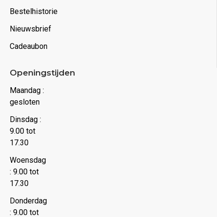
Bestelhistorie
Nieuwsbrief
Cadeaubon
Openingstijden
Maandag :
gesloten
Dinsdag :
9.00 tot
17.30
Woensdag
: 9.00 tot
17.30
Donderdag
: 9.00 tot