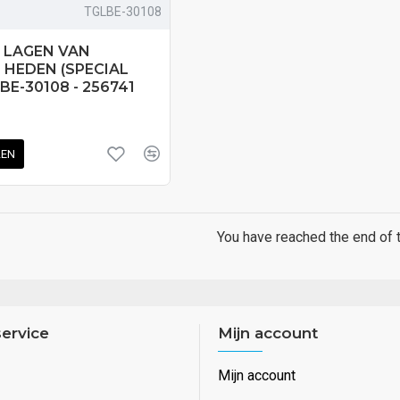
TGLBE-30108
 LAGEN VAN
 HEDEN (SPECIAL
BE-30108 - 256741
LEN
You have reached the end of th
ervice
Mijn account
Mijn account