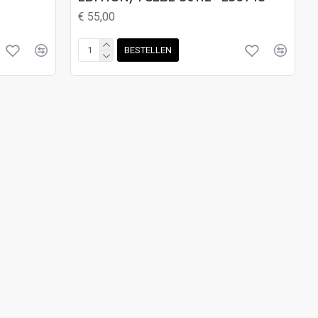
€ 55,00
BESTELLEN