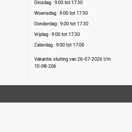
Dinsdag : 9.00 tot 17.30
Woensdag : 9.00 tot 17.30
Donderdag : 9.00 tot 17.30
Vrijdag : 9.00 tot 17.30
Zaterdag : 9.00 tot 17.00
Vakantie sluiting van 26-07-2026 t/m
10-08-206