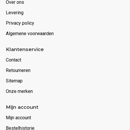
Over ons
Levering
Privacy policy
Algemene voorwaarden
Klantenservice
Contact
Retourneren
Sitemap
Onze merken
Mijn account
Mijn account
Bestelhistorie