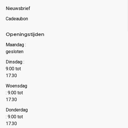
Nieuwsbrief
Cadeaubon
Openingstijden
Maandag :
gesloten
Dinsdag :
9.00 tot
17.30
Woensdag
: 9.00 tot
17.30
Donderdag
: 9.00 tot
17.30