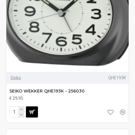
Seiko
QHE193K
SEIKO WEKKER QHE193K - 256030
€ 29,95