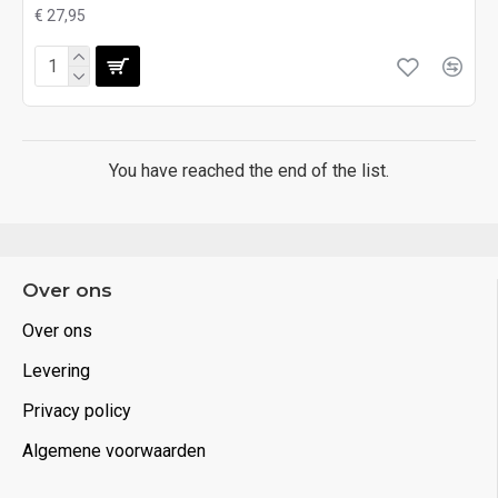
€ 27,95
You have reached the end of the list.
Over ons
Over ons
Levering
Privacy policy
Algemene voorwaarden